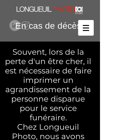
En cas de décès
Souvent, lors de la
perte d'un être cher, il
est nécessaire de faire
imprimer un
agrandissement de la
personne disparue
pour le service
funéraire.
Chez Longueuil
Photo, nous avons