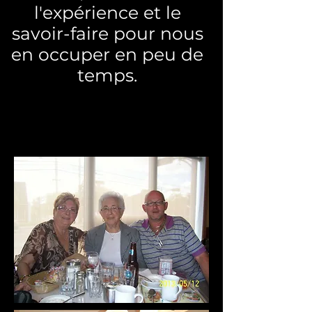
l'expérience et le
savoir-faire pour nous
en occuper en peu de
temps.